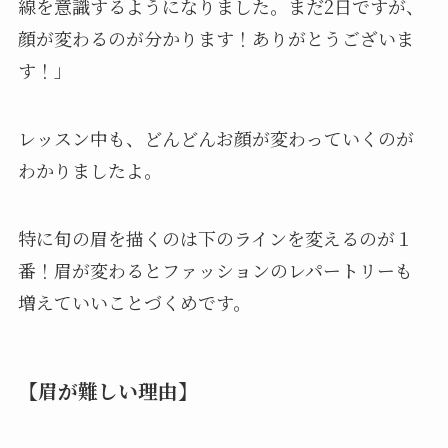
線を意識するようになりました。まだ2日ですが、
顔が変わるのが分かります！ありがとうございま
す！」
レッスン中も、どんどんお顔が変わっていくのが
わかりましたよ。
特に旬の眉を描くのは下のラインを変えるのが１
番！眉が変わるとファッションのレパートリーも
増えていいことづくめです。
【眉が難しい理由】