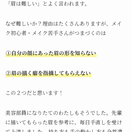
「眉は難しい」とよく言われます。
なぜ難しいか？理由はたくさんありますが、メイ
ク初心者・メイク苦手さんがつまづくのは
①自分の顔にあった眉の形を知らない
②眉の描く癖を指摘してもらえない
この２つだと思います！
美容部員になりたてのわたしもそうでした。先輩
に描いてもらった眉を参考に、毎日手直しを受け
て上達しました。
持ち方も手の動かし方も全然違