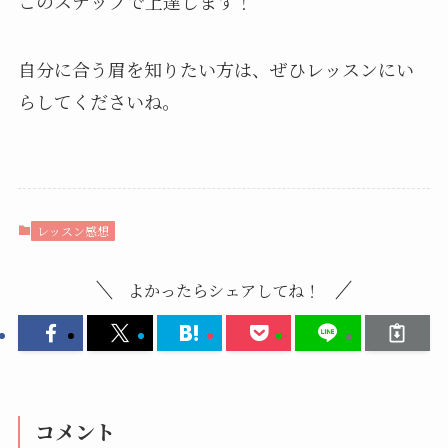
このステップで上達します！
自分に合う眉を知りたい方は、ぜひレッスンにい
らしてくださいね。
レッスン感想
よかったらシェアしてね！
コメント