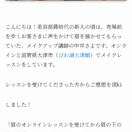
こんにちは！美容部員時代の新人の頃は、売場前
を歩くお客さまに声をかけて眉を描かせてもらっ
ていた、メイクアップ講師の中井さよです。オンラ
インと滋賀県大津市（
びわ湖大津館
）でメイクレ
ッスンをしています。
レッスンを受けてくださった方からご感想を頂ki
しました！
「眉のオンラインレッスンを受けてから眉の下の