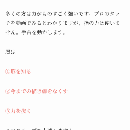
多くの方は力がものすごく強いです。プロのタッ
チを動画でみるとわかりますが、指の力は使いま
せん。手首を動かします。
眉は
①形を知る
②今までの描き癖をなくす
③力を抜く