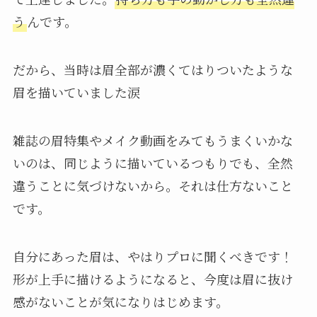
う
んです。
だから、当時は眉全部が濃くてはりついたような
眉を描いていました涙
雑誌の眉特集やメイク動画をみてもうまくいかな
いのは、同じように描いているつもりでも、全然
違うことに気づけないから。それは仕方ないこと
です。
自分にあった眉は、やはりプロに聞くべきです！
形が上手に描けるようになると、今度は眉に抜け
感がないことが気になりはじめます。