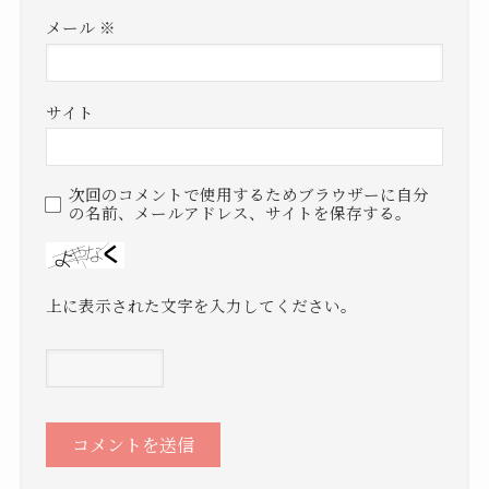
メール
※
サイト
次回のコメントで使用するためブラウザーに自分
の名前、メールアドレス、サイトを保存する。
上に表示された文字を入力してください。