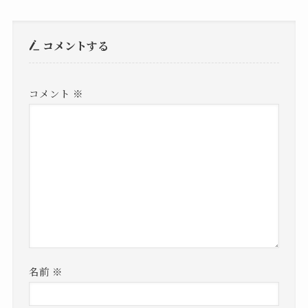
コメントする
コメント
※
名前
※