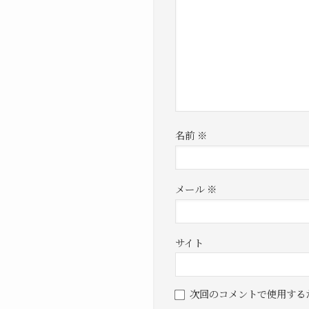
名前
※
メール
※
サイト
次回のコメントで使用する