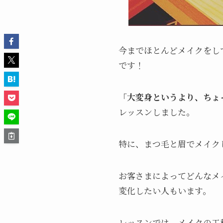
今までほとんどメイクをし
です！
「大変身というより、ちょ
レッスンしました。
特に、まつ毛と眉でメイク
お客さまによってどんなメ
変化したい人もいます。
レッスンでは、メイクの工