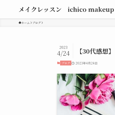
メイクレッスン ichico makeup
ホーム
ブログ
2023
【30代感想
4/24
ブログ
2023年4月24日