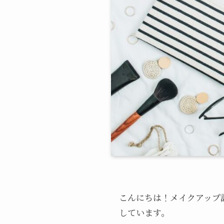
こんにちは！メイクアップ
しています。