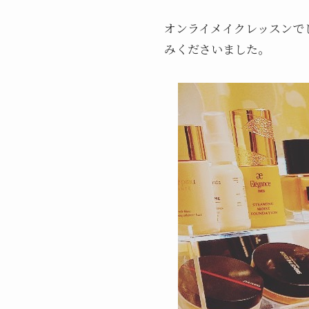
オンライメイクレッスンで
みくださいました。