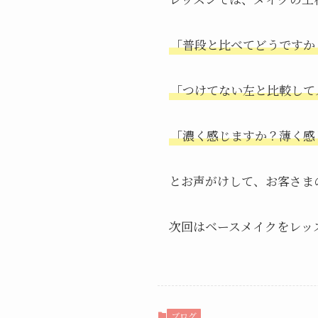
「普段と比べてどうですか
「つけてない左と比較して
「濃く感じますか？薄く感
とお声がけして、お客さま
次回はベースメイクをレッ
ブログ