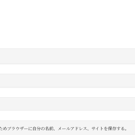
ためブラウザーに自分の名前、メールアドレス、サイトを保存する。