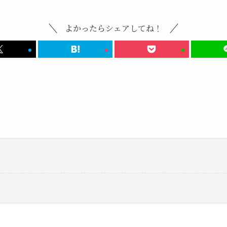
よかったらシェアしてね！