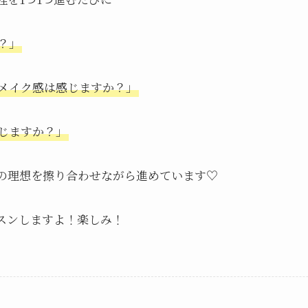
？」
メイク感は感じますか？」
じますか？」
の理想を擦り合わせながら進めています♡
スンしますよ！楽しみ！