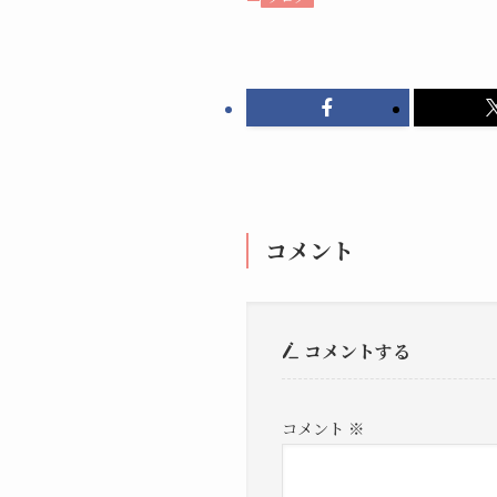
コメント
コメントする
コメント
※