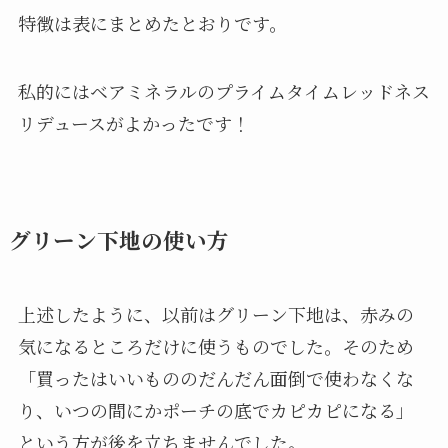
特徴は表にまとめたとおりです。
私的にはベアミネラルのプライムタイムレッドネス
リデュースがよかったです！
グリーン下地の使い方
上述したように、以前はグリーン下地は、赤みの
気になるところだけに使うものでした。そのため
「買ったはいいもののだんだん面倒で使わなくな
り、いつの間にかポーチの底でカピカピになる」
という方が後を立ちませんでした。