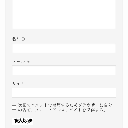
名前
※
メール
※
サイト
次回のコメントで使用するためブラウザーに自分
の名前、メールアドレス、サイトを保存する。