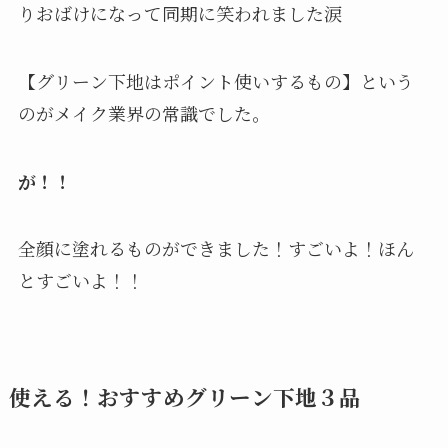
りおばけになって同期に笑われました涙
【グリーン下地はポイント使いするもの】という
のがメイク業界の常識でした。
が！！
全顔に塗れるものができました！すごいよ！ほん
とすごいよ！！
使える！おすすめグリーン下地３品