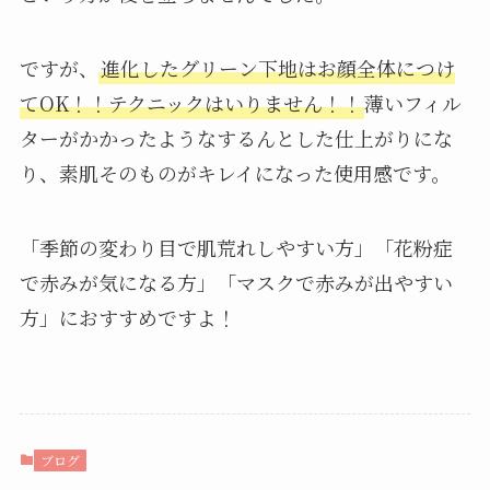
ですが、
進化したグリーン下地はお顔全体につけ
てOK！！テクニックはいりません！！
薄いフィル
ターがかかったようなするんとした仕上がりにな
り、素肌そのものがキレイになった使用感です。
「季節の変わり目で肌荒れしやすい方」「花粉症
で赤みが気になる方」「マスクで赤みが出やすい
方」におすすめですよ！
ブログ