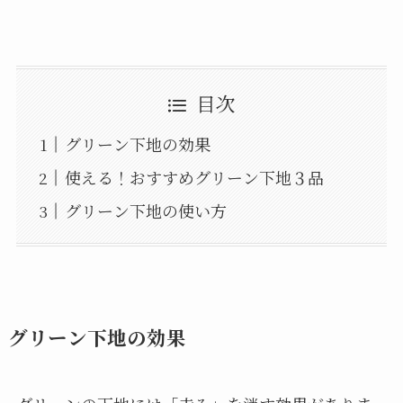
目次
グリーン下地の効果
使える！おすすめグリーン下地３品
グリーン下地の使い方
グリーン下地の効果