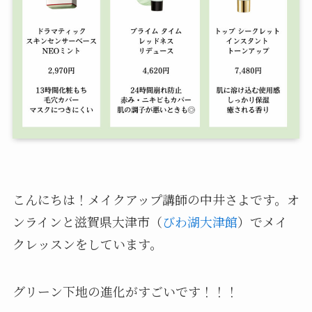
こんにちは！メイクアップ講師の中井さよです。オ
ンラインと滋賀県大津市（
びわ湖大津館
）でメイ
クレッスンをしています。
グリーン下地の進化がすごいです！！！