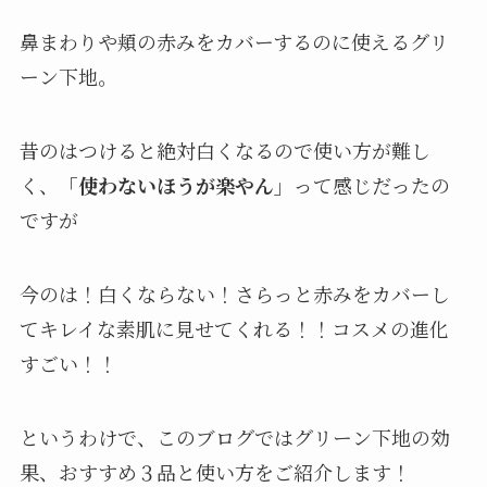
鼻まわりや頬の赤みをカバーするのに使えるグリ
ーン下地。
昔のはつけると絶対白くなるので使い方が難し
く、
「使わないほうが楽やん」
って感じだったの
ですが
今のは！白くならない！さらっと赤みをカバーし
てキレイな素肌に見せてくれる！！コスメの進化
すごい！！
というわけで、このブログではグリーン下地の効
果、おすすめ３品と使い方をご紹介します！