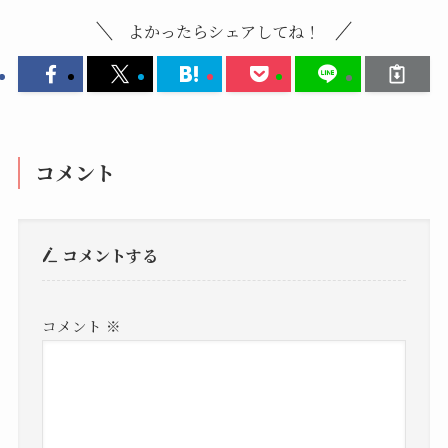
よかったらシェアしてね！
コメント
コメントする
コメント
※