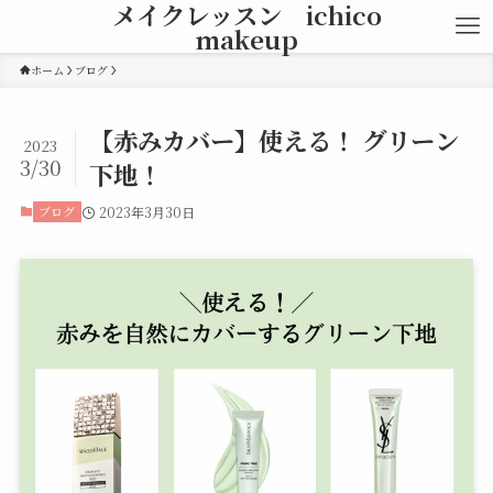
メイクレッスン ichico
makeup
ホーム
ブログ
【赤みカバー】使える！ グリーン
2023
3/30
下地！
ブログ
2023年3月30日