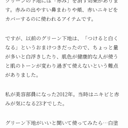
グリーンの下地には「赤み」を消す効果がありま
す。赤みの出やすい鼻まわりや頬、赤いニキビを
カバーするのに使われるアイテムです。
ですが、以前のグリーン下地は、「つけると白く
なる」というおまけつきだったので、ちょっと量
が多いと白浮きしたり、肌色が健康的な人が使う
と肌のトーンが変わり過ぎて使えないという難点
がありました。
私が美容部員になった2012年。当時はニキビと赤
みが気になる23才でした。
グリーン下地がいいと聞いて使ってみたら…白塗